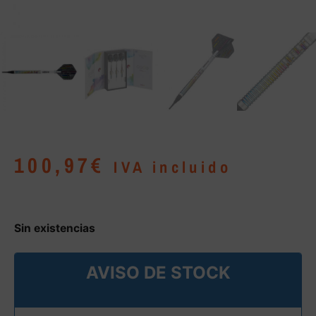
100,97
€
IVA incluido
Sin existencias
AVISO DE STOCK