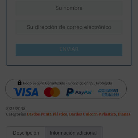
ENVIAR
SKU
39138
Categorías
Dardos Punta Plástico
,
Dardos Unicorn P.Plastico
,
Dianas
Descripción
Información adicional