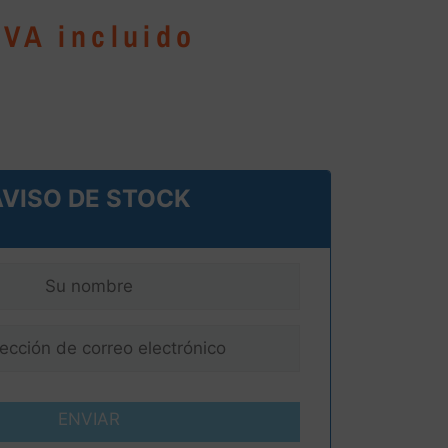
IVA incluido
AVISO DE STOCK
ENVIAR