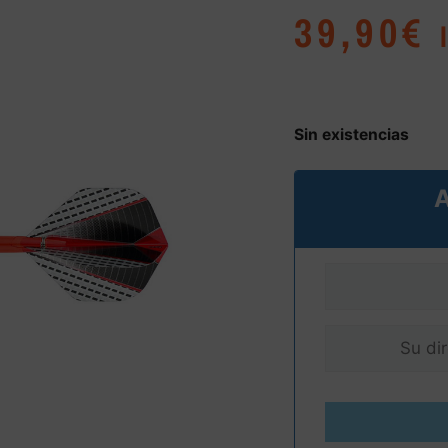
39,90
€
Sin existencias