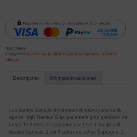
SKU
29665
Categorías
Dardos Punta Plástico
,
Dardos-Harrows-P.Plastico
,
Dianas
Descripción
Información adicional
Descripción
Los dardos Genesis incorporan el nuevo sistema de
agarre High Traction Grip que aporta gran precisión de
juego. El dardos se compone por 1 set 3 cuerpos de
dardos Genesis, 1 set 3 cañas de cañas Supergrip, 1