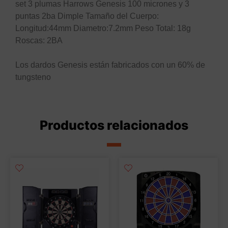
set 3 plumas Harrows Genesis 100 micrones y 3
puntas 2ba Dimple Tamaño del Cuerpo:
Longitud:44mm Diametro:7.2mm Peso Total: 18g
Roscas: 2BA
Los dardos Genesis están fabricados con un 60% de
tungsteno
Productos relacionados