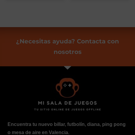
¿Necesitas ayuda? Contacta con
nosotros
Encuentra tu nuevo billar, futbolín, diana, ping pong
o mesa de aire en Valencia.