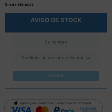
Sin existencias
AVISO DE STOCK
ENVIAR