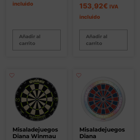
incluido
153,92
€
IVA
incluido
Añadir al
Añadir al
carrito
carrito
Misaladejuegos
Misaladejuegos
Diana Winmau
Diana