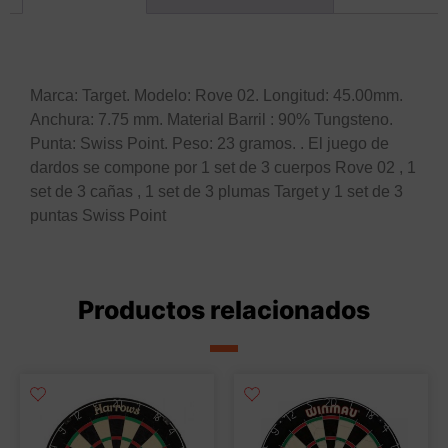
Descripción
Marca: Target. Modelo: Rove 02. Longitud: 45.00mm.
Anchura: 7.75 mm. Material Barril : 90% Tungsteno.
Punta: Swiss Point. Peso: 23 gramos. . El juego de
dardos se compone por 1 set de 3 cuerpos Rove 02 , 1
set de 3 cañas , 1 set de 3 plumas Target y 1 set de 3
puntas Swiss Point
Productos relacionados