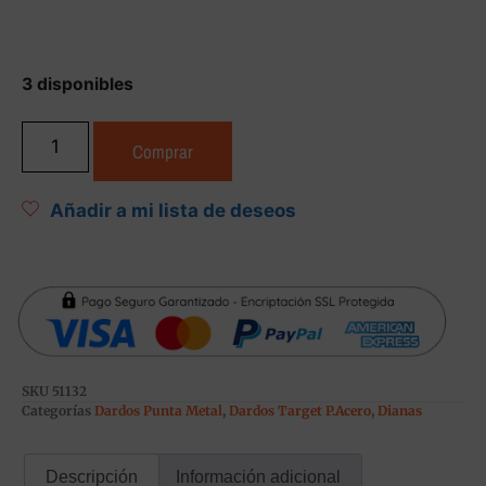
3 disponibles
Comprar
Añadir a mi lista de deseos
SKU
51132
Categorías
Dardos Punta Metal
,
Dardos Target P.Acero
,
Dianas
Descripción
Información adicional