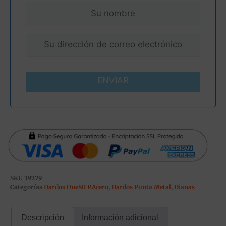
ENVIAR
SKU
39279
Categorías
Dardos One80 P.Acero
,
Dardos Punta Metal
,
Dianas
Descripción
Información adicional