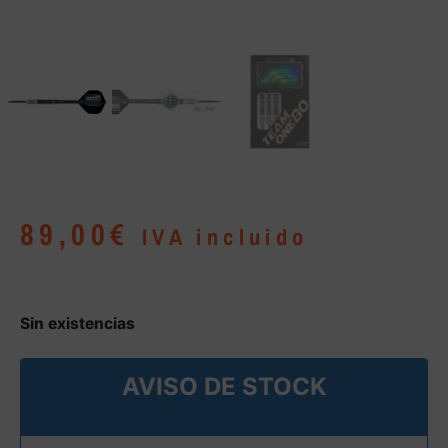
89,00
€
IVA incluido
Sin existencias
AVISO DE STOCK