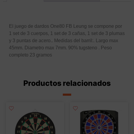
Descripción
El juego de dardos One80 FB Leung se compone por
1 set de 3 cuerpos, 1 set de 3 cañas, 1 set de 3 plumas
y 3 puntas de acero.. Medidas del barril:. Largo max
45mm. Diametro max 7mm. 90% tugsteno . Peso
completo 23 gramos
Productos relacionados