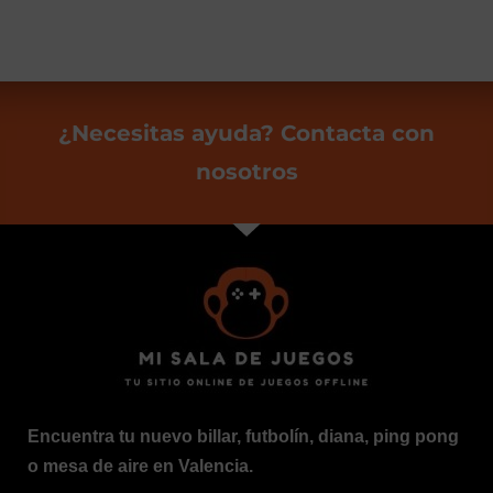
¿Necesitas ayuda? Contacta con
nosotros
Encuentra tu nuevo billar, futbolín, diana, ping pong
o mesa de aire en Valencia.