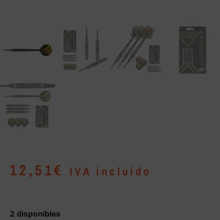
12,51
€
IVA incluido
2 disponibles