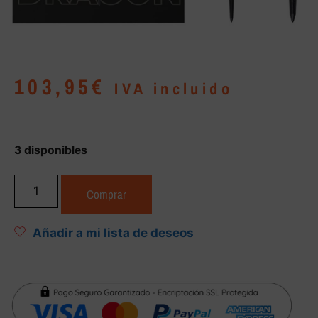
103,95
€
IVA incluido
3 disponibles
Comprar
Añadir a mi lista de deseos