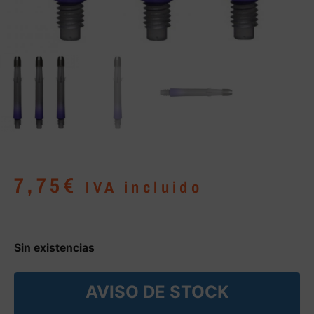
7,75
€
IVA incluido
Sin existencias
AVISO DE STOCK