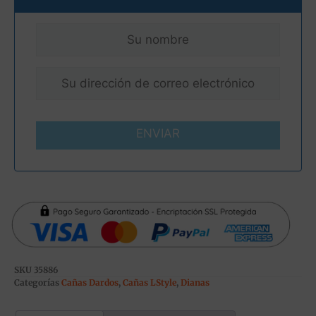
ENVIAR
SKU
35886
Categorías
Cañas Dardos
,
Cañas LStyle
,
Dianas