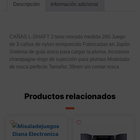
Descripción
Información adicional
Descripción
CAÑAS L-SHAFT 2 tone morado medida 260 Juego
de 3 cañas de nylon enriquecido Fabricadas en Japón
Sistema de guía único para cargar la pluma. Incorpora
champagne rings de sujección para plumas Modelado
de rosca perfecto Tamaño: 39mm sin contar rosca
Productos relacionados