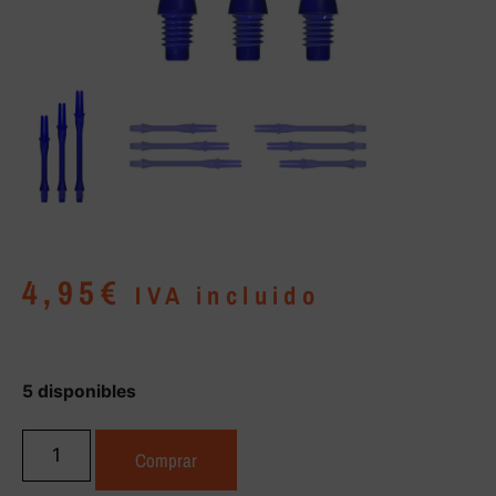
4,95
€
IVA incluido
5 disponibles
Comprar