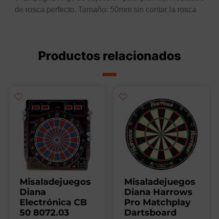
de rosca perfecto. Tamaño: 50mm sin contar la rosca
Productos relacionados
Misaladejuegos
Misaladejuegos
Diana
Diana Harrows
Electrónica CB
Pro Matchplay
50 8072.03
Dartsboard