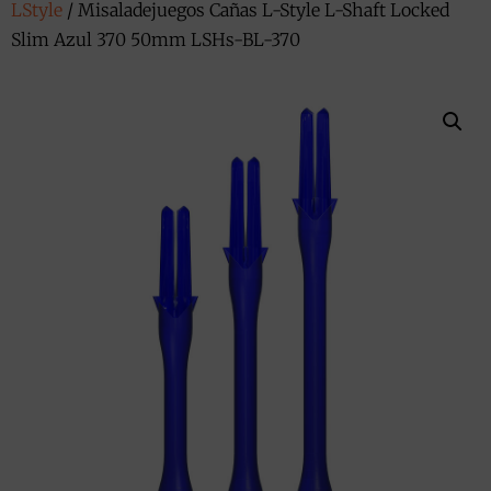
LStyle
/ Misaladejuegos Cañas L-Style L-Shaft Locked
Slim Azul 370 50mm LSHs-BL-370