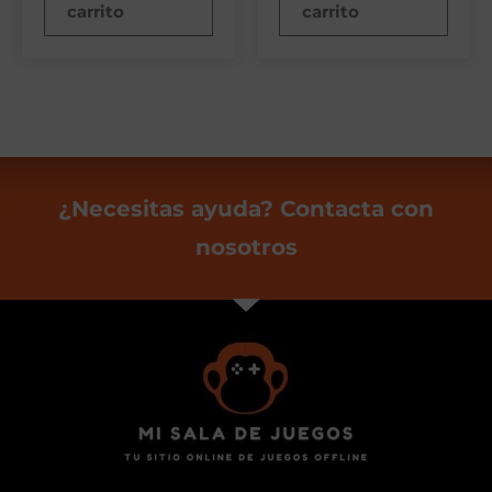
carrito
carrito
¿Necesitas ayuda? Contacta con
nosotros