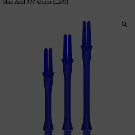
Slim Azul 300 43mm SL2031