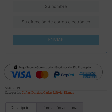
ENVIAR
SKU
39119
Categorías
Cañas Dardos
,
Cañas LStyle
,
Dianas
Descripción
Información adicional