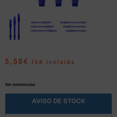
5,50
€
IVA incluido
Sin existencias
AVISO DE STOCK