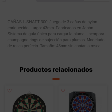
Descripción
CAÑAS L-SHAFT 300. Juego de 3 cañas de nylon
enriquecido. Largo: 43mm. Fabricadas en Japón.
Sistema de guía único para cargar la pluma.. Incorpora
champagne rings de sujección para plumas. Modelado
de rosca perfecto. Tamaño: 43mm sin contar la rosca
Productos relacionados