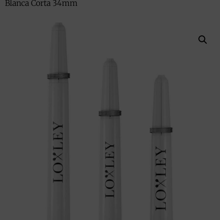
Blanca Corta 34mm