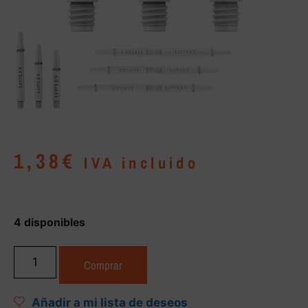
1,38
€
IVA incluido
4 disponibles
Comprar
Añadir a mi lista de deseos