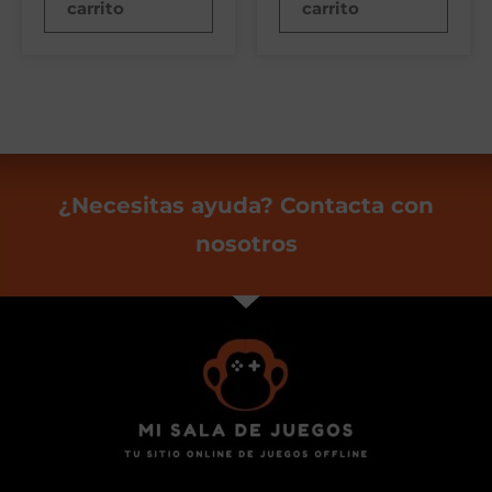
carrito
carrito
¿Necesitas ayuda? Contacta con
nosotros