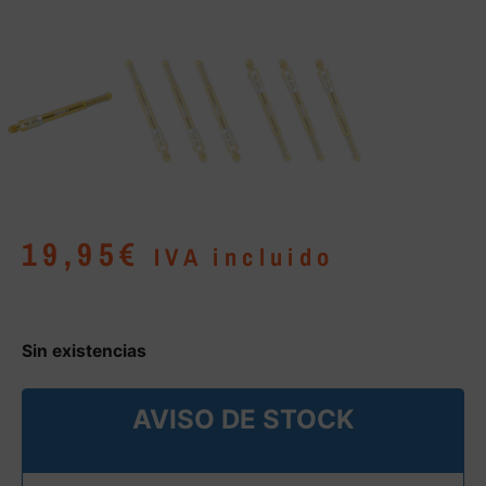
19,95
€
IVA incluido
Sin existencias
AVISO DE STOCK