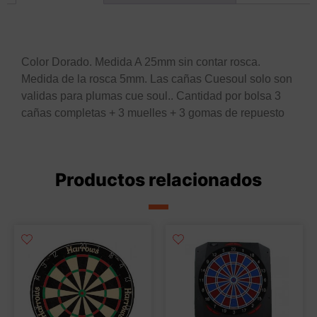
Descripción
Color Dorado. Medida A 25mm sin contar rosca.
Medida de la rosca 5mm. Las cañas Cuesoul solo son
validas para plumas cue soul.. Cantidad por bolsa 3
cañas completas + 3 muelles + 3 gomas de repuesto
Productos relacionados