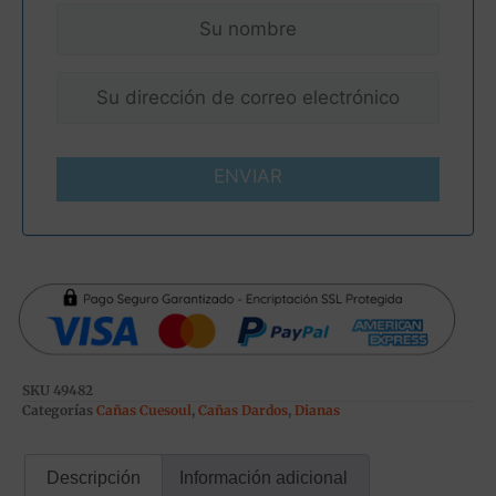
ENVIAR
SKU
49482
Categorías
Cañas Cuesoul
,
Cañas Dardos
,
Dianas
Descripción
Información adicional