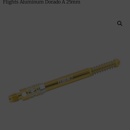
Flights Aluminum Dorado A 25mm