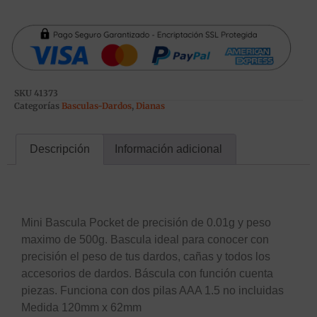
SKU
41373
Categorías
Basculas-Dardos
,
Dianas
Descripción
Información adicional
Descripción
Mini Bascula Pocket de precisión de 0.01g y peso
maximo de 500g. Bascula ideal para conocer con
precisión el peso de tus dardos, cañas y todos los
accesorios de dardos. Báscula con función cuenta
piezas. Funciona con dos pilas AAA 1.5 no incluidas
Medida 120mm x 62mm