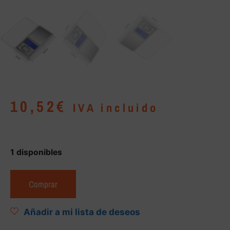
10,52
€
IVA incluido
1 disponibles
Comprar
Añadir a mi lista de deseos