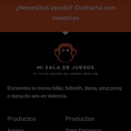
¿Necesitas ayuda? Contacta con
nosotros
Encuentra tu nuevo billar, futbolín, diana, ping pong
o mesa de aire en Valencia.
Productos
Productos
Areneros
Dianas Electrónicas