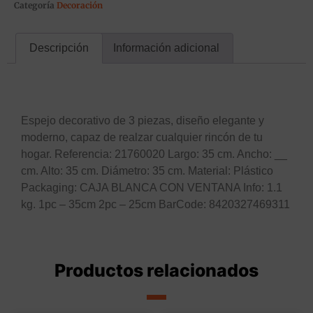
Categoría
Decoración
Descripción
Información adicional
Descripción
Espejo decorativo de 3 piezas, diseño elegante y
moderno, capaz de realzar cualquier rincón de tu
hogar. Referencia: 21760020 Largo: 35 cm. Ancho: __
cm. Alto: 35 cm. Diámetro: 35 cm. Material: Plástico
Packaging: CAJA BLANCA CON VENTANA Info: 1.1
kg. 1pc – 35cm 2pc – 25cm BarCode: 8420327469311
Productos relacionados