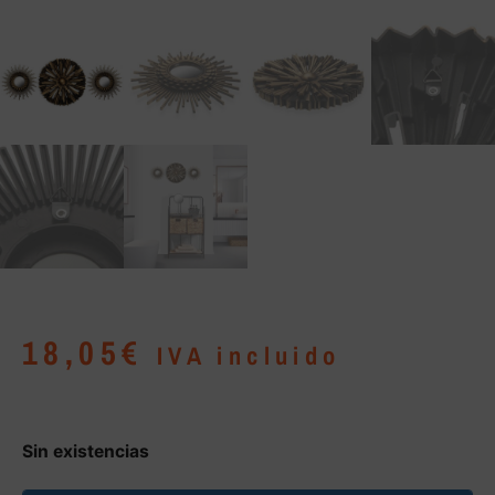
18,05
€
IVA incluido
Sin existencias