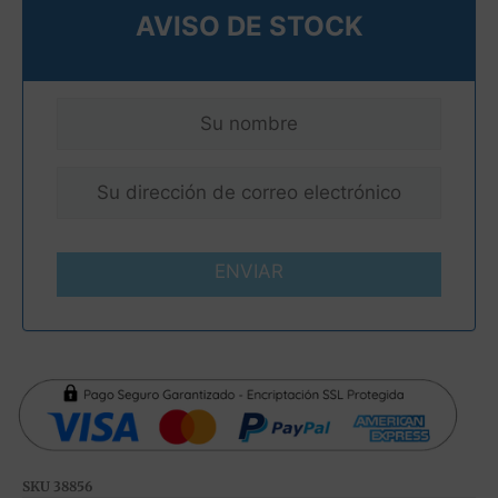
AVISO DE STOCK
ENVIAR
SKU
38856