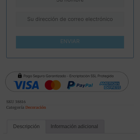
ENVIAR
SKU
38816
Categoría
Decoración
Descripción
Información adicional