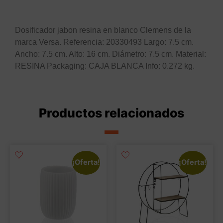
Descripción
Dosificador jabon resina en blanco Clemens de la
marca Versa. Referencia: 20330493 Largo: 7.5 cm.
Ancho: 7.5 cm. Alto: 16 cm. Diámetro: 7.5 cm. Material:
RESINA Packaging: CAJA BLANCA Info: 0.272 kg.
Productos relacionados
¡Oferta!
¡Oferta!