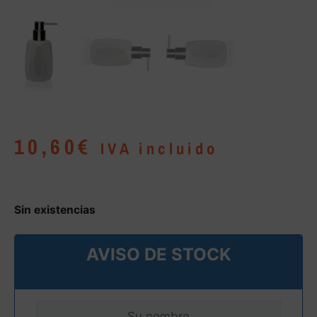
10,60
€
IVA incluido
Sin existencias
AVISO DE STOCK