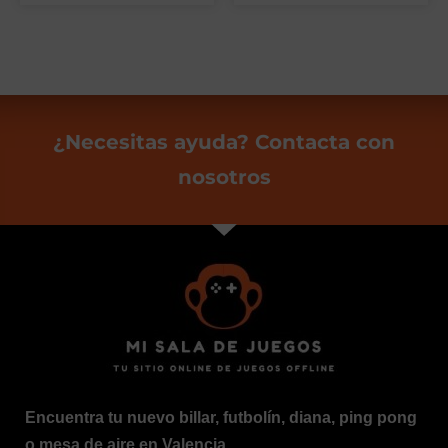
¿Necesitas ayuda? Contacta con
nosotros
Encuentra tu nuevo billar, futbolín, diana, ping pong
o mesa de aire en Valencia.