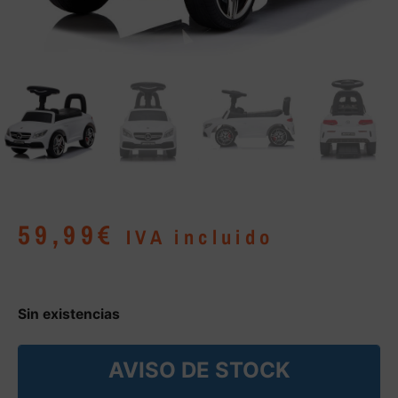
59,99
€
IVA incluido
Sin existencias
AVISO DE STOCK