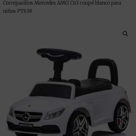
Correpasillos Mercedes AMG C63 coupé blanco para
niños PT638