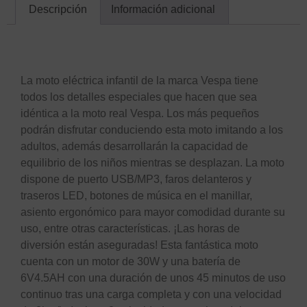
Descripción
Información adicional
Descripción
La moto eléctrica infantil de la marca Vespa tiene
todos los detalles especiales que hacen que sea
idéntica a la moto real Vespa. Los más pequeños
podrán disfrutar conduciendo esta moto imitando a los
adultos, además desarrollarán la capacidad de
equilibrio de los niños mientras se desplazan. La moto
dispone de puerto USB/MP3, faros delanteros y
traseros LED, botones de música en el manillar,
asiento ergonómico para mayor comodidad durante su
uso, entre otras características. ¡Las horas de
diversión están aseguradas! Esta fantástica moto
cuenta con un motor de 30W y una batería de
6V4.5AH con una duración de unos 45 minutos de uso
continuo tras una carga completa y con una velocidad