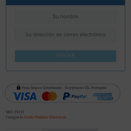
ENVIAR
SKU
39237
Categoría
Coche Pedales-Electricos