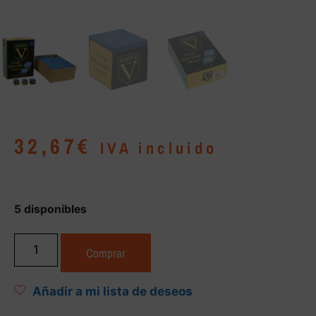
32,67
€
IVA incluido
5 disponibles
Comprar
Añadir a mi lista de deseos