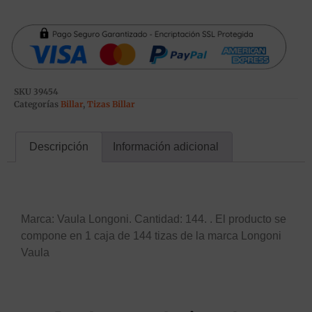
SKU
39454
Categorías
Billar
,
Tizas Billar
Descripción
Información adicional
Descripción
Marca: Vaula Longoni. Cantidad: 144. . El producto se
compone en 1 caja de 144 tizas de la marca Longoni
Vaula