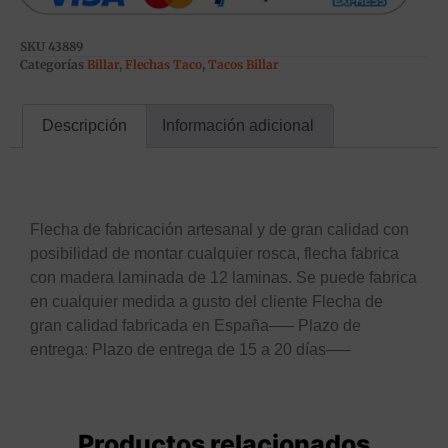
SKU
43889
Categorías
Billar
,
Flechas Taco
,
Tacos Billar
Descripción
Información adicional
Descripción
Flecha de fabricación artesanal y de gran calidad con
posibilidad de montar cualquier rosca, flecha fabrica
con madera laminada de 12 laminas. Se puede fabrica
en cualquier medida a gusto del cliente Flecha de
gran calidad fabricada en España—– Plazo de
entrega: Plazo de entrega de 15 a 20 días—–
Productos relacionados