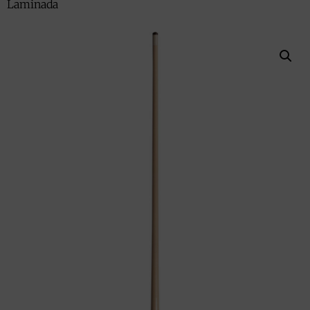
Laminada