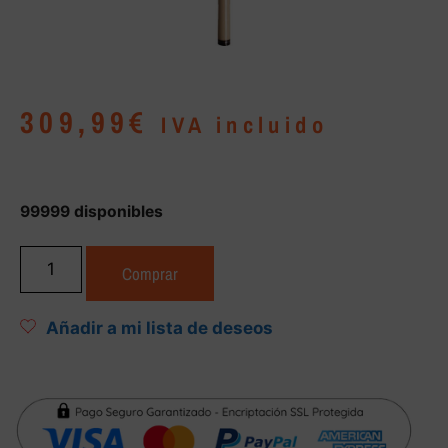
309,99
€
IVA incluido
99999 disponibles
Comprar
Añadir a mi lista de deseos