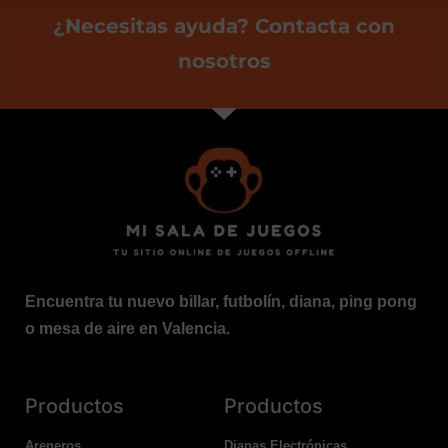
¿Necesitas ayuda? Contacta con
nosotros
Encuentra tu nuevo billar, futbolín, diana, ping pong
o mesa de aire en Valencia.
Productos
Productos
Areneros
Dianas Electrónicas