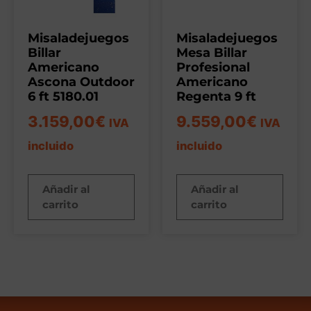
Misaladejuegos
Misaladejuegos
Billar
Mesa Billar
Americano
Profesional
Ascona Outdoor
Americano
6 ft 5180.01
Regenta 9 ft
3.159,00
€
9.559,00
€
IVA
IVA
incluido
incluido
Añadir al
Añadir al
carrito
carrito