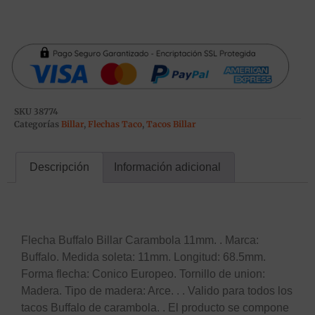
SKU
38774
Categorías
Billar
,
Flechas Taco
,
Tacos Billar
Descripción
Información adicional
Descripción
Flecha Buffalo Billar Carambola 11mm. . Marca:
Buffalo. Medida soleta: 11mm. Longitud: 68.5mm.
Forma flecha: Conico Europeo. Tornillo de union:
Madera. Tipo de madera: Arce. . . Valido para todos los
tacos Buffalo de carambola. . El producto se compone