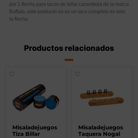
por 1 flecha para tacos de billar carambola de la marca
Buffalo, este producto no es un taco completo es solo
la flecha
Productos relacionados
Misaladejuegos
Misaladejuegos
Tiza Billar
Taquera Nogal