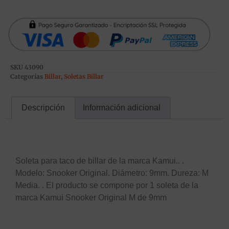
SKU
43090
Categorías
Billar
,
Soletas Billar
Descripción
Información adicional
Descripción
Soleta para taco de billar de la marca Kamui.. .
Modelo: Snooker Original. Diámetro: 9mm. Dureza: M
Media. . El producto se compone por 1 soleta de la
marca Kamui Snooker Original M de 9mm