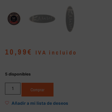
10,99
€
IVA incluido
5 disponibles
Comprar
Añadir a mi lista de deseos