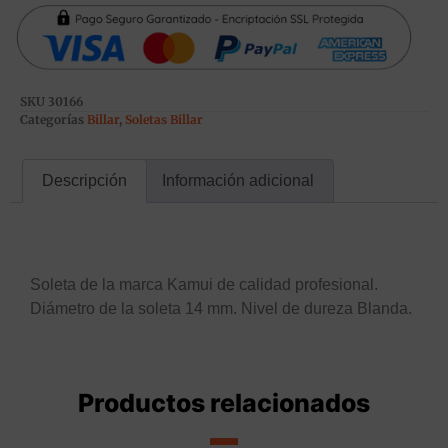
SKU
30166
Categorías
Billar
,
Soletas Billar
Descripción
Información adicional
Descripción
Soleta de la marca Kamui de calidad profesional.
Diámetro de la soleta 14 mm. Nivel de dureza Blanda.
Productos relacionados