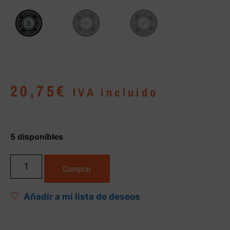
20,75
€
IVA incluido
5 disponibles
Comprar
Añadir a mi lista de deseos