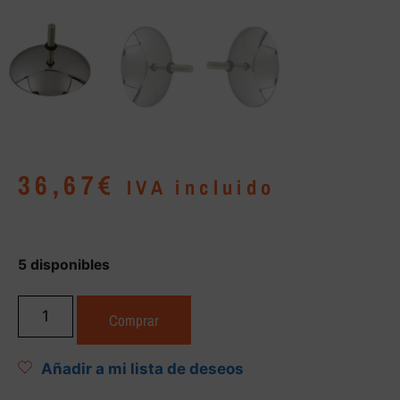
36,67
€
IVA incluido
5 disponibles
Comprar
Añadir a mi lista de deseos