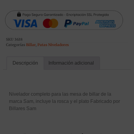
SKU
3638
Categorías
Billar
,
Patas Niveladores
Descripción
Información adicional
Descripción
Nivelador completo para las mesa de billar de la
marca Sam, incluye la rosca y el plato Fabricado por
Billares Sam