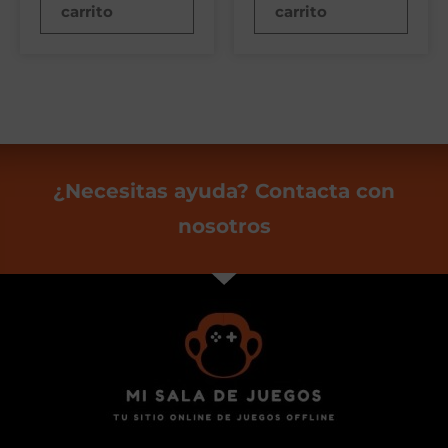
carrito
carrito
¿Necesitas ayuda? Contacta con
nosotros