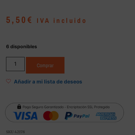
5,50
€
IVA incluido
6 disponibles
Comprar
Añadir a mi lista de deseos
SKU
42178