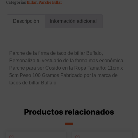
Categorías
Billar
,
Parche Billar
Descripción
Información adicional
Descripción
Parche de la firma de taco de billar Buffalo,
Personaliza tu vestuario de la forma mas económica.
Parche para ser Cosido en la Ropa Tamaño: 11cm x
5cm Peso 100 Gramos Fabricado por la marca de
tacos de billar Buffalo
Productos relacionados