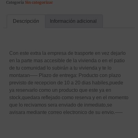
Categoría
Sin categorizar
Descripción
Información adicional
Descripción
Con este extra la empresa de trasporte en vez dejarlo
en la parte mas accesible de la vivienda o en el patio
de tu comunidad lo subirán a tu vivienda y te lo
montaran—– Plazo de entrega: Producto con plazo
previsto de recepcion de 10 a 20 dias habiles,puede
ya reservarlo como un producto que este ya en
stock,quedara reflejado como reserva y en el momento
que lo recivamos sera enviado de inmediato,se
avisara mediante correo electronico de su envio.—–