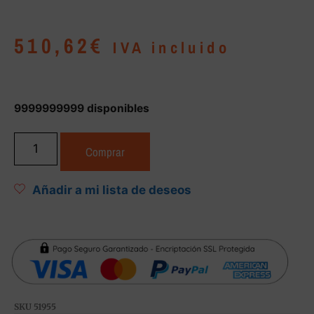
510,62
€
IVA incluido
9999999999 disponibles
Comprar
Añadir a mi lista de deseos
SKU
51955