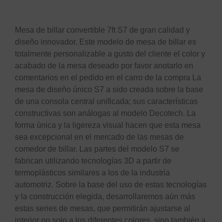
Descripción
Mesa de billar convertible 7ft S7 de gran calidad y
diseño innovador. Este modelo de mesa de billar es
totalmente personalizable a gusto del cliente el color y
acabado de la mesa deseado por favor anotarlo en
comentarios en el pedido en el carro de la compra La
mesa de diseño único S7 a sido creada sobre la base
de una consola central unificada; sus características
constructivas son análogas al modelo Decotech. La
forma única y la ligereza visual hacen que esta mesa
sea excepcional en el mercado de las mesas de
comedor de billar. Las partes del modelo S7 se
fabrican utilizando tecnologías 3D a partir de
termoplásticos similares a los de la industria
automotriz. Sobre la base del uso de estas tecnologías
y la construcción elegida, desarrollaremos aún más
estas series de mesas, que permitirán ajustarse al
interior no solo a los diferentes colores, sino también a