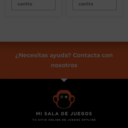
carrito
carrito
¿Necesitas ayuda? Contacta con
nosotros