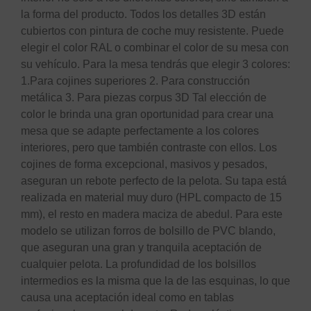
la forma del producto. Todos los detalles 3D están
cubiertos con pintura de coche muy resistente. Puede
elegir el color RAL o combinar el color de su mesa con
su vehículo. Para la mesa tendrás que elegir 3 colores:
1.Para cojines superiores 2. Para construcción
metálica 3. Para piezas corpus 3D Tal elección de
color le brinda una gran oportunidad para crear una
mesa que se adapte perfectamente a los colores
interiores, pero que también contraste con ellos. Los
cojines de forma excepcional, masivos y pesados,
aseguran un rebote perfecto de la pelota. Su tapa está
realizada en material muy duro (HPL compacto de 15
mm), el resto en madera maciza de abedul. Para este
modelo se utilizan forros de bolsillo de PVC blando,
que aseguran una gran y tranquila aceptación de
cualquier pelota. La profundidad de los bolsillos
intermedios es la misma que la de las esquinas, lo que
causa una aceptación ideal como en tablas