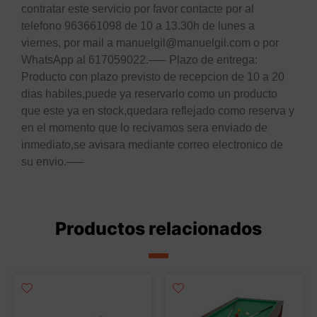
contratar este servicio por favor contacte por al
telefono 963661098 de 10 a 13.30h de lunes a
viernes, por mail a manuelgil@manuelgil.com o por
WhatsApp al 617059022.—– Plazo de entrega:
Producto con plazo previsto de recepcion de 10 a 20
dias habiles,puede ya reservarlo como un producto
que este ya en stock,quedara reflejado como reserva y
en el momento que lo recivamos sera enviado de
inmediato,se avisara mediante correo electronico de
su envio.—–
Productos relacionados