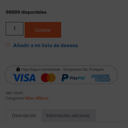
99999 disponibles
Comprar
Añadir a mi lista de deseos
SKU
51595
Categorías
Billar
,
Billares
Descripción
Información adicional