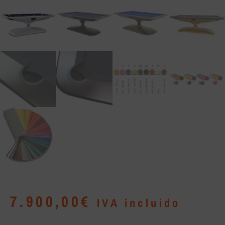
7.900,00
€
IVA incluido