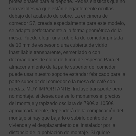
profesionales para el deporte. Redes elásticas que no
son visibles ya que están elegantemente ocultas
debajo del acabado de cobre. La encimera de
comedor S7, creada especialmente para este modelo,
se adapta perfectamente a la forma geométrica de la
mesa. Puede elegir una cubierta de comedor pintada
de 10 mm de espesor o una cubierta de vidrio
inastillable transparente, esmerilado o con
decoraciones de color de 6 mm de espesor. Para el
almacenamiento de la parte superior del comedor,
puede usar nuestro soporte estándar fabricado para la
parte superior del comedor o la mesa de café con
ruedas. MUY IMPORTANTE: Incluye transporte pero
no montaje, si desea que se lo montemos el precios
del montaje y tapizado oscilara de 790€ a 1050€
aproximadamente, dependerá de la complicación del
montaje si hay que bajarlo o subirlo dentro de la
vivienda y el desplazamiento del instalador por la
distancia de la población de montaje. Si quiere