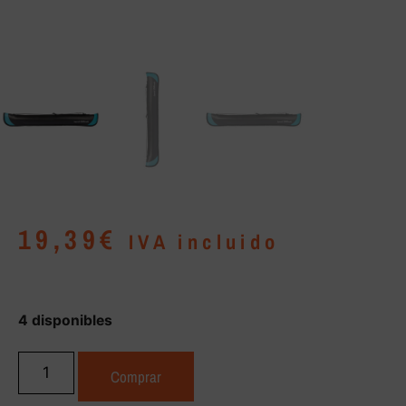
19,39
€
IVA incluido
4 disponibles
Comprar