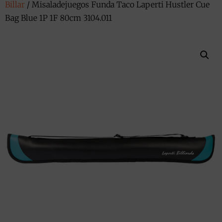
Billar
/ Misaladejuegos Funda Taco Laperti Hustler Cue
Bag Blue 1P 1F 80cm 3104.011