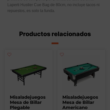
Laperti Hustler Cue Bag de 80cm, no incluye tacos ni
repuestos, es solo la funda.
Productos relacionados
Misaladejuegos
Misaladejuegos
Mesa de Billar
Mesa de Billar
Plegable
Americano