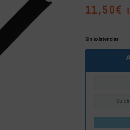
11,50
€
Sin existencias