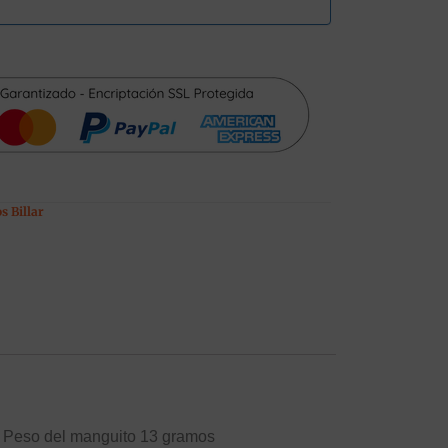
s Billar
. Peso del manguito 13 gramos