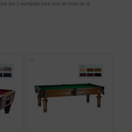
ne por 1 manguito para taco de billar de la