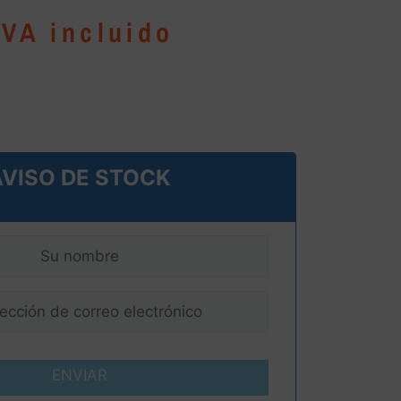
IVA incluido
AVISO DE STOCK
ENVIAR