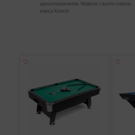
aproximadamente. Material caucho natural. . 
marca Kimchi