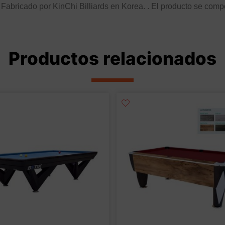
Fabricado por KinChi Billiards en Korea. . El producto se compo
Productos relacionados