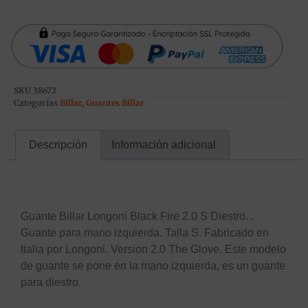
SKU
38672
Categorías
Billar
,
Guantes Billar
Descripción
Información adicional
Descripción
Guante Billar Longoni Black Fire 2.0 S Diestro. .
Guante para mano izquierda. Talla S. Fabricado en
Italia por Longoni. Version 2.0 The Glove. Este modelo
de guante se pone en la mano izquierda, es un guante
para diestro.