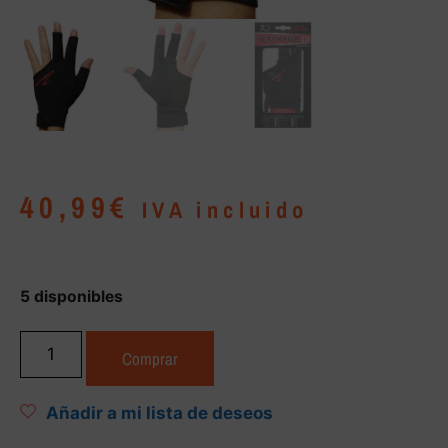
40,99
€
IVA incluido
5 disponibles
Comprar
Añadir a mi lista de deseos