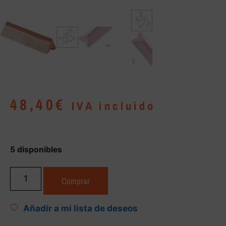
48,40
€
IVA incluido
5 disponibles
Comprar
Añadir a mi lista de deseos