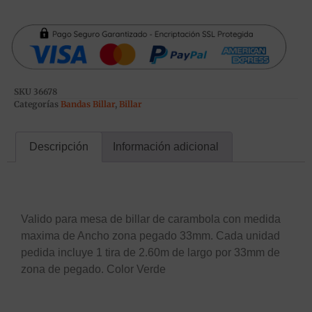
SKU
36678
Categorías
Bandas Billar
,
Billar
Descripción
Información adicional
Descripción
Valido para mesa de billar de carambola con medida
maxima de Ancho zona pegado 33mm. Cada unidad
pedida incluye 1 tira de 2.60m de largo por 33mm de
zona de pegado. Color Verde