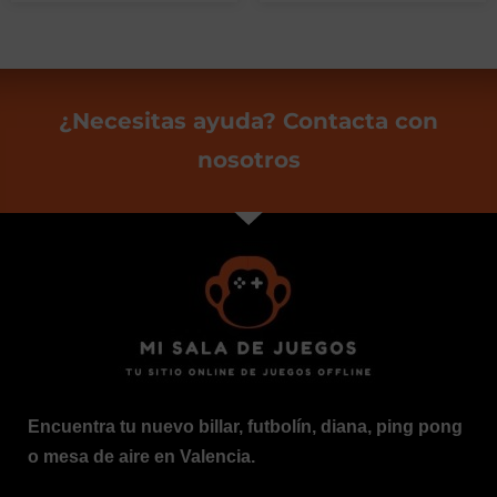
¿Necesitas ayuda? Contacta con
nosotros
Encuentra tu nuevo billar, futbolín, diana, ping pong
o mesa de aire en Valencia.