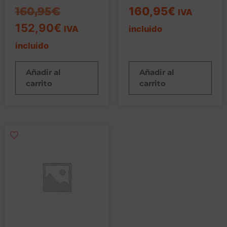
160,95
€
160,95
€
IVA
152,90
€
IVA
incluido
incluido
Añadir al
Añadir al
carrito
carrito