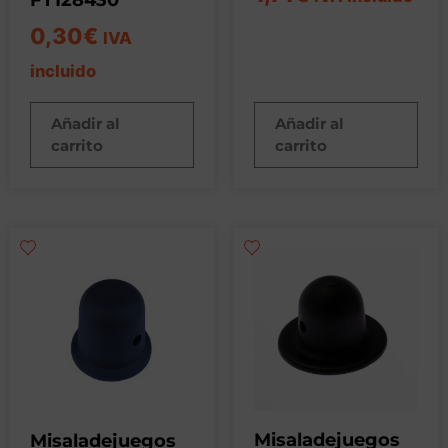
0,30
€
IVA
incluido
Añadir al
Añadir al
carrito
carrito
Misaladejuegos
Misaladejuegos