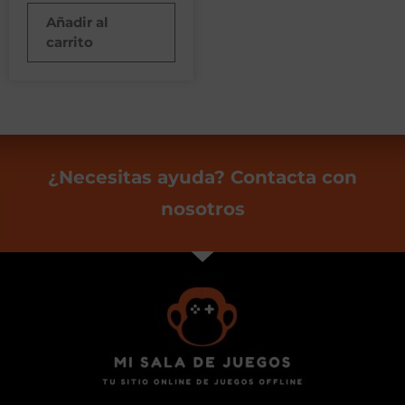
Añadir al
carrito
¿Necesitas ayuda? Contacta con
nosotros