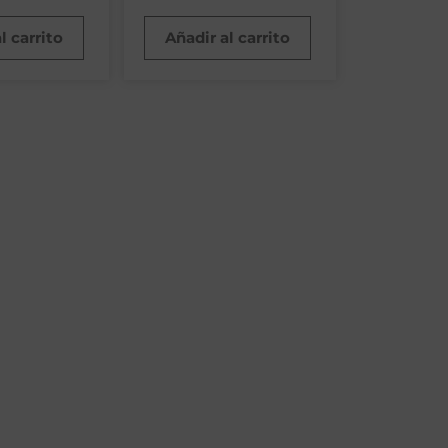
l carrito
Añadir al carrito