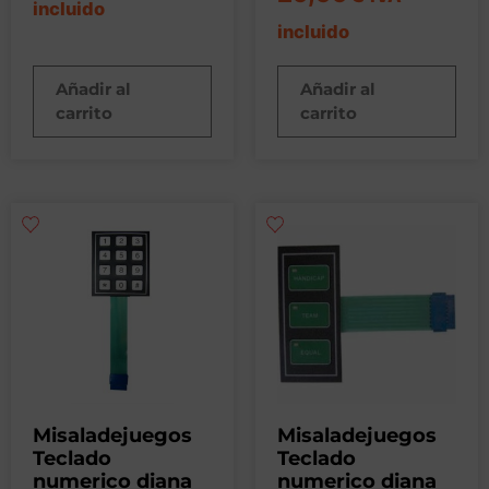
incluido
incluido
Añadir al
Añadir al
carrito
carrito
Misaladejuegos
Misaladejuegos
Teclado
Teclado
numerico diana
numerico diana