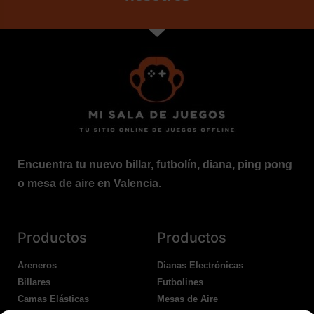
Encuentra tu nuevo billar, futbolín, diana, ping pong
o mesa de aire en Valencia.
Productos
Productos
Areneros
Dianas Electrónicas
Billares
Futbolines
Camas Elásticas
Mesas de Aire