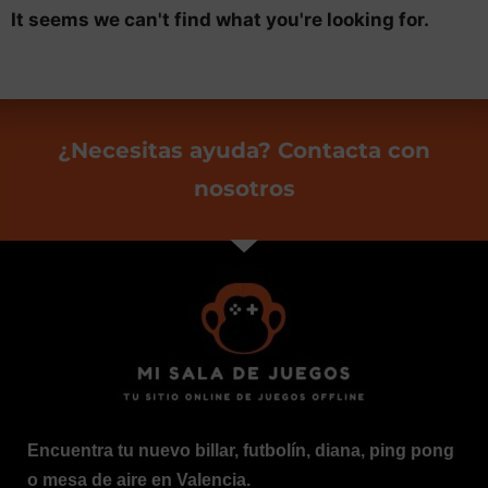
It seems we can't find what you're looking for.
¿Necesitas ayuda? Contacta con
nosotros
Encuentra tu nuevo billar, futbolín, diana, ping pong
o mesa de aire en Valencia.