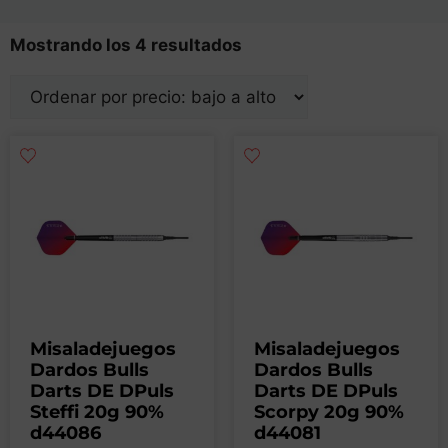
Mostrando los 4 resultados
Misaladejuegos
Misaladejuegos
Dardos Bulls
Dardos Bulls
Darts DE DPuls
Darts DE DPuls
Steffi 20g 90%
Scorpy 20g 90%
d44086
d44081