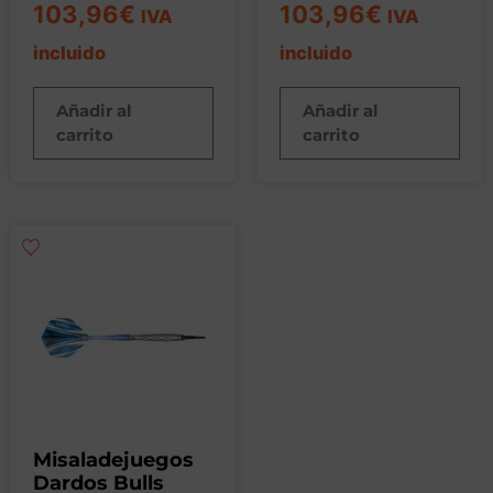
103,96
€
103,96
€
IVA
IVA
incluido
incluido
Añadir al
Añadir al
carrito
carrito
Misaladejuegos
Dardos Bulls