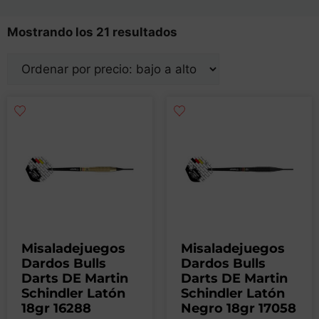
Mostrando los 21 resultados
Misaladejuegos
Misaladejuegos
Dardos Bulls
Dardos Bulls
Darts DE Martin
Darts DE Martin
Schindler Latón
Schindler Latón
18gr 16288
Negro 18gr 17058