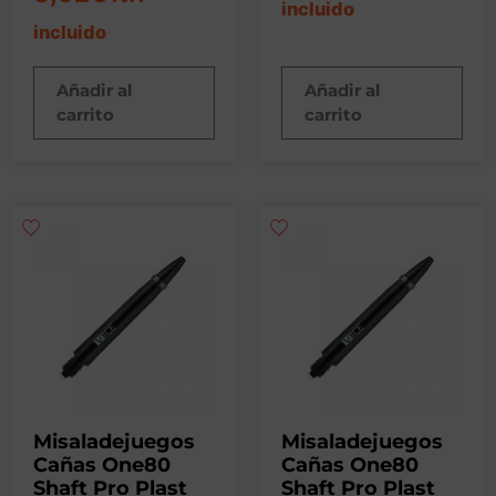
incluido
incluido
Añadir al
Añadir al
carrito
carrito
Misaladejuegos
Misaladejuegos
Cañas One80
Cañas One80
Shaft Pro Plast
Shaft Pro Plast