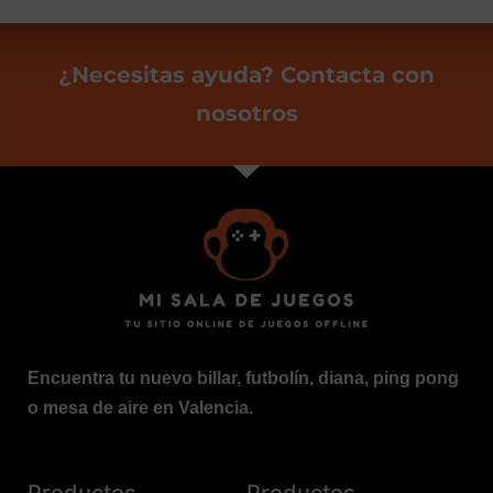
¿Necesitas ayuda? Contacta con
nosotros
Encuentra tu nuevo billar, futbolín, diana, ping pong
o mesa de aire en Valencia.
Productos
Productos