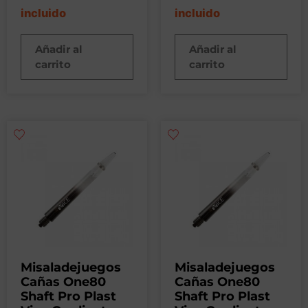
incluido
incluido
Añadir al
Añadir al
carrito
carrito
Misaladejuegos
Misaladejuegos
Cañas One80
Cañas One80
Shaft Pro Plast
Shaft Pro Plast