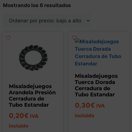
Mostrando los 6 resultados
Misaladejuegos
Tuerca Dorada
Misaladejuegos
Cerradura de
Arandela Presión
Tubo Estandar
Cerradura de
0,30
€
Tubo Estandar
IVA
0,20
€
incluido
IVA
incluido